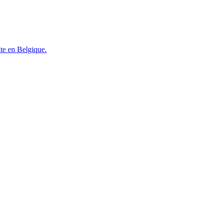
te en Belgique.