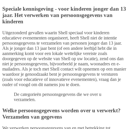
Speciale kennisgeving - voor kinderen jonger dan 13
jaar. Het verwerken van persoonsgegevens van
kinderen
Uitgezonderd gevallen waarin Shell speciaal voor kinderen
educatieve evenementen organiseert, heeft Shell niet de intentie
persoonsgegevens te verzamelen van personen jonger dan 13 jaar.
Als je jonger dan 13 jaar bent (of een andere leeftijd hebt die in
aanmerking komt voor een lokale wettelijke vereiste zoals
doorgegeven op de website van Shell op uw locatie), zend ons dan
niet je persoonsgegevens, bijvoorbeeld je naam, woonadres en e-
mailadres. Als je toch met Shell contact wilt opnemen op een manier
waardoor je genoodzaakt bent je persoonsgegevens te versturen
(zoals voor educatieve of innovatieve evenementen), vraag dan je
ouder of voogd om dit namens jou te doen.
De categorieën persoonsgegevens die we over u
verzamelen.
Welke persoonsgegevens worden over u verwerkt?
Verzamelen van gegevens
We verwerken persoonsgegevens van en met betrekking tot