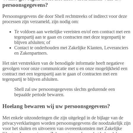
persoonsgegevens?
Persoonsgegevens die door Shell rechtstreeks of indirect voor deze
processen zijn verzameld, zijn nodig om:
Te voldoen aan wettelijke vereisten en/of een contract met een
tegenpartij aan te gaan en contracten met deze tegenpartij te
blijven afsluiten; of
Contact te onderhouden met Zakelijke Klanten, Leveranciers
en Zakenpartners.
Het niet verstrekken van de benodigde informatie heeft negatieve
gevolgen voor onze communicatie met u en onze mogelijkheid een
contract met een tegenpartij aan te gaan of contracten met een
tegenpartij te blijven afsluiten.
Shell zal uw persoonsgegevens slechts gedurende een
bepaalde periode bewaren.
Hoelang bewaren wij uw persoonsgegevens?
Met enkele uitzonderingen die zijn uitgelegd in de bijlage van de
privacyverklaringen worden persoonsgegevens die noodzakelijk zijn
voor het sluiten en uitvoeren van overeenkomsten met Zakelijke