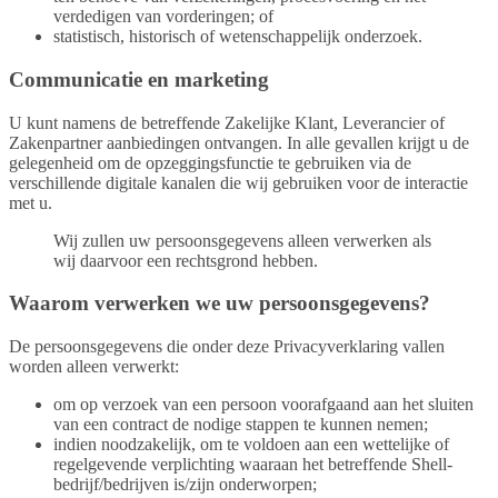
verdedigen van vorderingen; of
statistisch, historisch of wetenschappelijk onderzoek.
Communicatie en marketing
U kunt namens de betreffende Zakelijke Klant, Leverancier of
Zakenpartner aanbiedingen ontvangen. In alle gevallen krijgt u de
gelegenheid om de opzeggingsfunctie te gebruiken via de
verschillende digitale kanalen die wij gebruiken voor de interactie
met u.
Wij zullen uw persoonsgegevens alleen verwerken als
wij daarvoor een rechtsgrond hebben.
Waarom verwerken we uw persoonsgegevens?
De persoonsgegevens die onder deze Privacyverklaring vallen
worden alleen verwerkt:
om op verzoek van een persoon voorafgaand aan het sluiten
van een contract de nodige stappen te kunnen nemen;
indien noodzakelijk, om te voldoen aan een wettelijke of
regelgevende verplichting waaraan het betreffende Shell-
bedrijf/bedrijven is/zijn onderworpen;