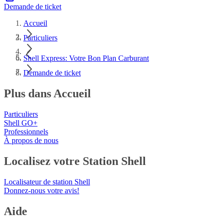
Demande de ticket
Accueil
Particuliers
Shell Express: Votre Bon Plan Carburant
Demande de ticket
Plus dans Accueil
Particuliers
Shell GO+
Professionnels
À propos de nous
Localisez votre Station Shell
Localisateur de station Shell
Donnez-nous votre avis!
Aide