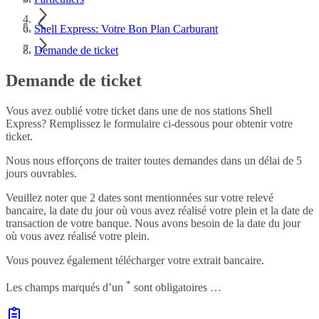
Shell Express: Votre Bon Plan Carburant
Demande de ticket
Demande de ticket
Vous avez oublié votre ticket dans une de nos stations Shell
Express? Remplissez le formulaire ci-dessous pour obtenir votre
ticket.
Nous nous efforçons de traiter toutes demandes dans un délai de 5
jours ouvrables.
Veuillez noter que 2 dates sont mentionnées sur votre relevé
bancaire, la date du jour où vous avez réalisé votre plein et la date de
transaction de votre banque. Nous avons besoin de la date du jour
où vous avez réalisé votre plein.
Vous pouvez également télécharger votre extrait bancaire.
*
Les champs marqués d’un
sont obligatoires …