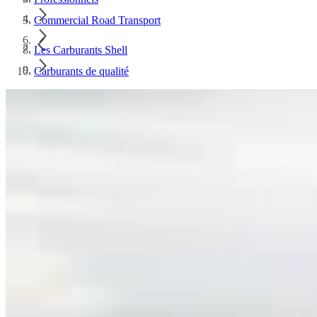
Commercial Road Transport
Les Carburants Shell
Carburants de qualité