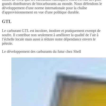
grands distributeurs de biocarburants au monde. Nous défendons le
développement d'une norme internationale pour la chaîne
d'approvisionnement en vue d'une politique durable.
GTL
Le carburant GTL est incolore, inodore et pratiquement exempt de
soufre. Il contribue non seulement à améliorer la qualité de l’air à
l’échelle locale mais aussi à réduire notre dépendance envers le
pétrole.
Le développement des carburants du futur chez Shell