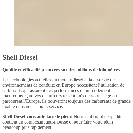
Shell Diesel
Qualité et efficacité prouvées sur des millions de kilomètres
Les technologies actuelles du moteur diesel et la diversité des
environnements de conduite en Europe nécessitent l’utilisation de
carburants qui assurent des performances et un rendement
maximums. Que vos chauffeurs restent près de votre siège ou
parcourent l’Europe, ils trouveront toujours des carburants de grande
qualité dans nos stations-service.
Shell Diesel vous aide faire le plein:
Notre carburant de qualité
contient un composant anti-mousse et pour faire votre plein
beaucoup plus rapidement.