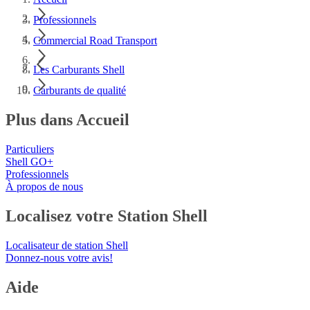
Professionnels
Commercial Road Transport
Les Carburants Shell
Carburants de qualité
Plus dans Accueil
Particuliers
Shell GO+
Professionnels
À propos de nous
Localisez votre Station Shell
Localisateur de station Shell
Donnez-nous votre avis!
Aide