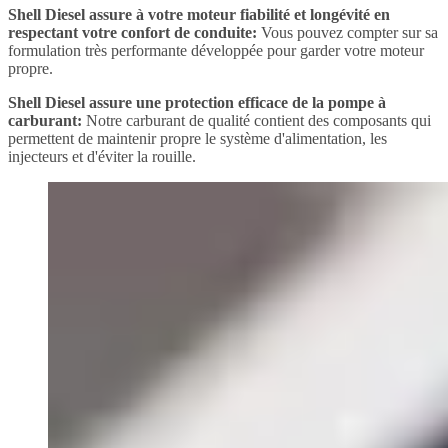
Shell Diesel assure à votre moteur fiabilité et longévité en
respectant votre confort de conduite:
Vous pouvez compter sur sa
formulation très performante développée pour garder votre moteur
propre.
Shell Diesel assure une protection efficace de la pompe à
carburant:
Notre carburant de qualité contient des composants qui
permettent de maintenir propre le système d'alimentation, les
injecteurs et d'éviter la rouille.