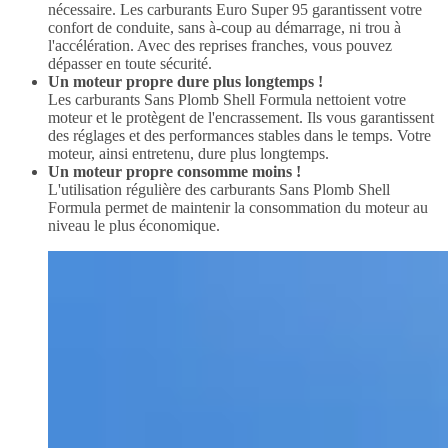
nécessaire. Les carburants Euro Super 95 garantissent votre
confort de conduite, sans à-coup au démarrage, ni trou à
l'accélération. Avec des reprises franches, vous pouvez
dépasser en toute sécurité.
Un moteur propre dure plus longtemps !
Les carburants Sans Plomb Shell Formula nettoient votre
moteur et le protègent de l'encrassement. Ils vous garantissent
des réglages et des performances stables dans le temps. Votre
moteur, ainsi entretenu, dure plus longtemps.
Un moteur propre consomme moins !
L'utilisation régulière des carburants Sans Plomb Shell
Formula permet de maintenir la consommation du moteur au
niveau le plus économique.