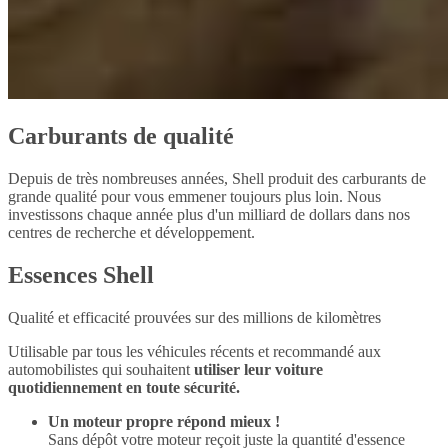
Carburants de qualité
Depuis de très nombreuses années, Shell produit des carburants de
grande qualité pour vous emmener toujours plus loin. Nous
investissons chaque année plus d'un milliard de dollars dans nos
centres de recherche et développement.
Essences Shell
Qualité et efficacité prouvées sur des millions de kilomètres
Utilisable par tous les véhicules récents et recommandé aux
automobilistes qui souhaitent
utiliser leur voiture
quotidiennement en toute sécurité.
Un moteur propre répond mieux !
Sans dépôt votre moteur reçoit juste la quantité d'essence