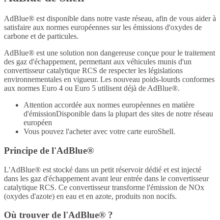
AdBlue® est disponible dans notre vaste réseau, afin de vous aider à
satisfaire aux normes européennes sur les émissions d'oxydes de
carbone et de particules.
AdBlue® est une solution non dangereuse conçue pour le traitement
des gaz d'échappement, permettant aux véhicules munis d'un
convertisseur catalytique RCS de respecter les législations
environnementales en vigueur. Les nouveau poids-lourds conformes
aux normes Euro 4 ou Euro 5 utilisent déjà de AdBlue®.
Attention accordée aux normes européennes en matière
d'émissionDisponible dans la plupart des sites de notre réseau
européen
Vous pouvez l'acheter avec votre carte euroShell.
Principe de l'AdBlue®
L'AdBlue® est stocké dans un petit réservoir dédié et est injecté
dans les gaz d'échappement avant leur entrée dans le convertisseur
catalytique RCS. Ce convertisseur transforme l'émission de NOx
(oxydes d'azote) en eau et en azote, produits non nocifs.
Où trouver de l'AdBlue® ?