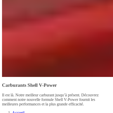
Carburants Shell V-Power
Il est là. Notre meilleur carburant jusqu’à présent. Découvrez
comment notre nouvelle formule Shell V-Power fournit les
meilleures performances et la plus grande efficacité.
Accueil