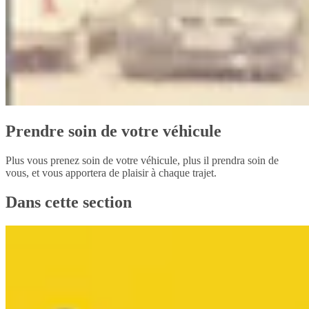
Prendre soin de votre véhicule
Plus vous prenez soin de votre véhicule, plus il prendra soin de
vous, et vous apportera de plaisir à chaque trajet.
Dans cette section