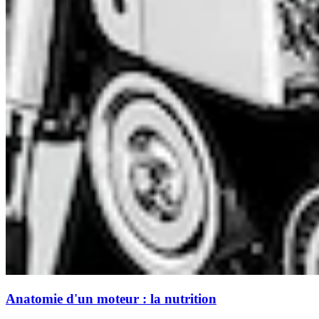
Anatomie d'un moteur : la nutrition