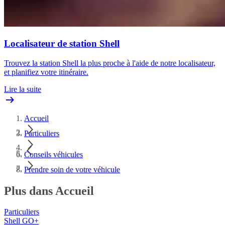
Localisateur de station Shell
Trouvez la station Shell la plus proche à l'aide de notre localisateur,
et planifiez votre itinéraire.
Lire la suite
Accueil
Particuliers
Conseils véhicules
Prendre soin de votre véhicule
Plus dans Accueil
Particuliers
Shell GO+