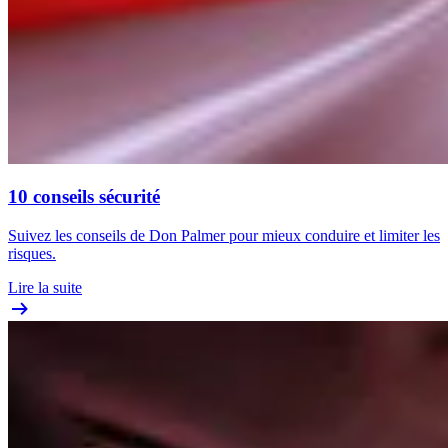
10 conseils sécurité
Suivez les conseils de Don Palmer pour mieux conduire et limiter les
risques.
Lire la suite