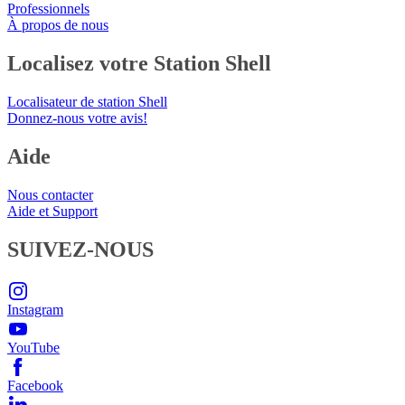
Professionnels
À propos de nous
Localisez votre Station Shell
Localisateur de station Shell
Donnez-nous votre avis!
Aide
Nous contacter
Aide et Support
SUIVEZ-NOUS
Instagram
YouTube
Facebook