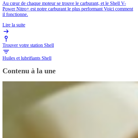
Au cœur de chaque moteur se trouve le carburant, et le Shell V-
Power Nitro+ est notre carburant le plus performant Voici comment
il fonctionne.
Lire la suite
Trouver votre station Shell
Huiles et lubrifiants Shell
Contenu à la une