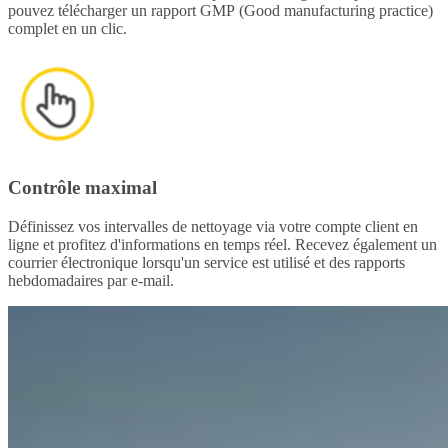
pouvez télécharger un rapport GMP
(Good manufacturing practice)
complet en un clic.
Contrôle maximal
Définissez vos intervalles de nettoyage via votre compte client en
ligne et profitez d'informations en temps réel. Recevez également un
courrier électronique lorsqu'un service est utilisé et des rapports
hebdomadaires par e-mail.