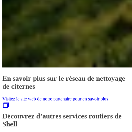
En savoir plus sur le réseau de nettoyage
de citernes
Visitez le site web de notre partenaire pour en savoir plus
Découvrez d’autres services routiers de
Shell