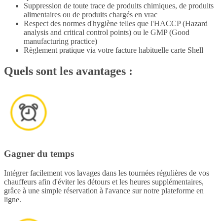
Suppression de toute trace de produits chimiques, de produits
alimentaires ou de produits chargés en vrac
Respect des normes d'hygiène telles que l'HACCP (Hazard
analysis and critical control points) ou le GMP (Good
manufacturing practice)
Règlement pratique via votre facture habituelle carte Shell
Quels sont les avantages :
Gagner du temps
Intégrer facilement vos lavages dans les tournées régulières de vos
chauffeurs afin d'éviter les détours et les heures supplémentaires,
grâce à une simple réservation à l'avance sur notre plateforme en
ligne.