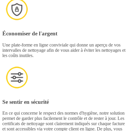
Économiser de l'argent
Une plate-forme en ligne conviviale qui donne un aperçu de vos
intervalles de nettoyage afin de vous aider à éviter les nettoyages et
les coûts inutiles.
Se sentir en sécurité
En ce qui concerne le respect des normes d'hygiène, notre solution
permet de garder plus facilement le contrôle et de rester à jour. Les
certificats de nettoyage sont clairement indiqués sur chaque facture
et sont accessibles via votre compte client en ligne. De plus, vous