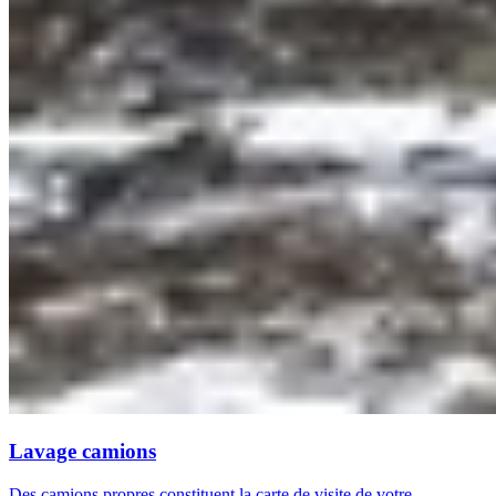
Lavage camions
Des camions propres constituent la carte de visite de votre