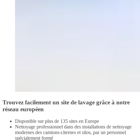
Trouvez facilement un site de lavage grâce à notre
réseau européen
Disponible sur plus de 135 sites en Europe
Nettoyage professionnel dans des installations de nettoyage
modernes des camions-citernes et silos, par un personnel
spécialement formé