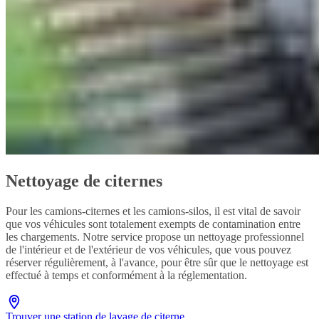
Nettoyage de citernes
Pour les camions-citernes et les camions-silos, il est vital de savoir
que vos véhicules sont totalement exempts de contamination entre
les chargements. Notre service propose un nettoyage professionnel
de l'intérieur et de l'extérieur de vos véhicules, que vous pouvez
réserver régulièrement, à l'avance, pour être sûr que le nettoyage est
effectué à temps et conformément à la réglementation.
Trouver une station de lavage de citerne