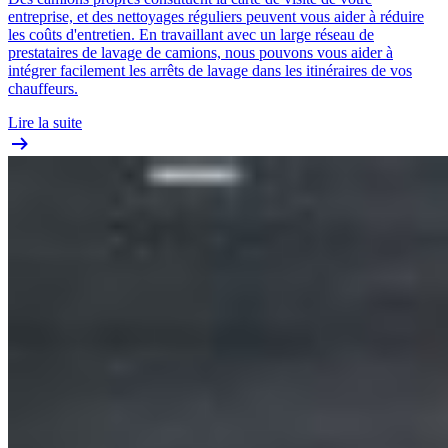
entreprise, et des nettoyages réguliers peuvent vous aider à réduire
les coûts d'entretien. En travaillant avec un large réseau de
prestataires de lavage de camions, nous pouvons vous aider à
intégrer facilement les arrêts de lavage dans les itinéraires de vos
chauffeurs.
Lire la suite