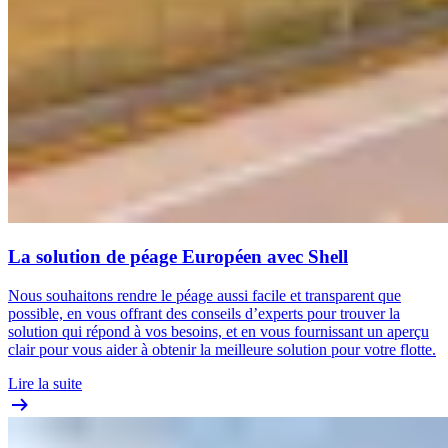
La solution de péage Européen avec Shell
Nous souhaitons rendre le péage aussi facile et transparent que
possible, en vous offrant des conseils d’experts pour trouver la
solution qui répond à vos besoins, et en vous fournissant un aperçu
clair pour vous aider à obtenir la meilleure solution pour votre flotte.
Lire la suite