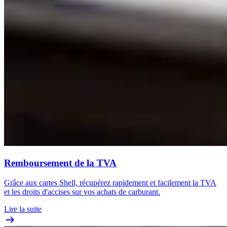
Remboursement de la TVA
Grâce aux cartes Shell, récupérez rapidement et facilement la TVA
et les droits d'accises sur vos achats de carburant.
Lire la suite