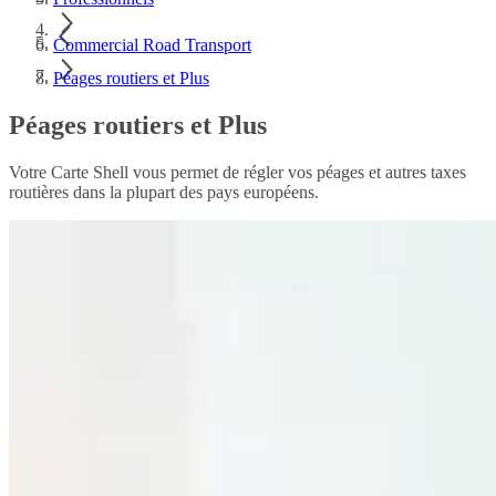
Commercial Road Transport
Péages routiers et Plus
Péages routiers et Plus
Votre Carte Shell vous permet de régler vos péages et autres taxes
routières dans la plupart des pays européens.