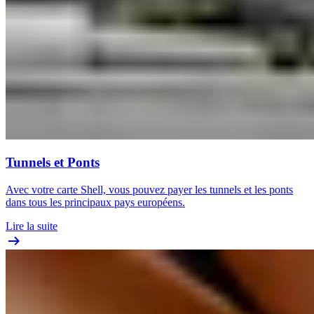
Tunnels et Ponts
Avec votre carte Shell, vous pouvez payer les tunnels et les ponts
dans tous les principaux pays européens.
Lire la suite