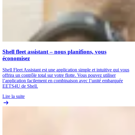
Shell fleet assistant – nous planifions, vous
économisez
Shell Fleet Assistant est une application simple et intuitive qui vous
offrira un contrôle total sur votre flotte. Vous pouvez utiliser
l’application facilement en combinaison avec l’unité embarquée
EETS4U de Shell.
Lire la suite