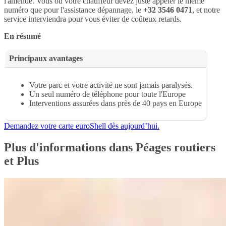
l'amende. Vous ou votre chauffeur devez juste appeler le même
numéro que pour l'assistance dépannage, le
+32 3546 0471
, et notre
service interviendra pour vous éviter de coûteux retards.
En résumé
Principaux avantages
Votre parc et votre activité ne sont jamais paralysés.
Un seul numéro de téléphone pour toute l'Europe
Interventions assurées dans près de 40 pays en Europe
Demandez votre carte euroShell dès aujourd’hui.
Plus d'informations dans Péages routiers
et Plus