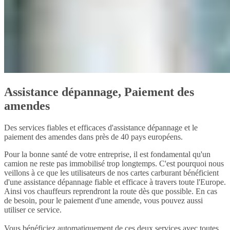
Assistance dépannage, Paiement des
amendes
Des services fiables et efficaces d'assistance dépannage et le
paiement des amendes dans près de 40 pays européens.
Pour la bonne santé de votre entreprise, il est fondamental qu'un
camion ne reste pas immobilisé trop longtemps. C'est pourquoi nous
veillons à ce que les utilisateurs de nos cartes carburant bénéficient
d'une assistance dépannage fiable et efficace à travers toute l'Europe.
Ainsi vos chauffeurs reprendront la route dès que possible. En cas
de besoin, pour le paiement d'une amende, vous pouvez aussi
utiliser ce service.
Vous bénéficiez automatiquement de ces deux services avec toutes