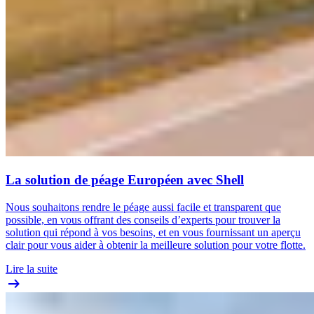
La solution de péage Européen avec Shell
Nous souhaitons rendre le péage aussi facile et transparent que
possible, en vous offrant des conseils d’experts pour trouver la
solution qui répond à vos besoins, et en vous fournissant un aperçu
clair pour vous aider à obtenir la meilleure solution pour votre flotte.
Lire la suite