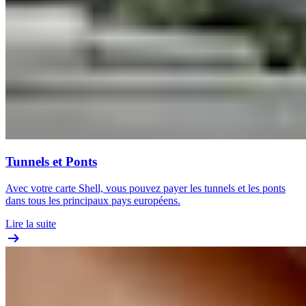
Tunnels et Ponts
Avec votre carte Shell, vous pouvez payer les tunnels et les ponts
dans tous les principaux pays européens.
Lire la suite