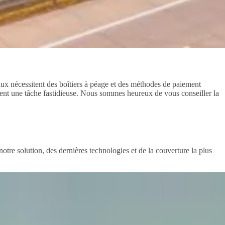
ux nécessitent des boîtiers à péage et des méthodes de paiement
ement une tâche fastidieuse. Nous sommes heureux de vous conseiller la
tre solution, des dernières technologies et de la couverture la plus