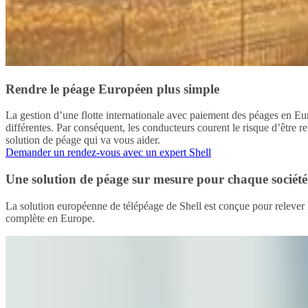
Rendre le péage Européen plus simple
La gestion d’une flotte internationale avec paiement des péages en Eu
différentes. Par conséquent, les conducteurs courent le risque d’être
solution de péage qui va vous aider.
Demander un rendez-vous avec un expert Shell
Une solution de péage sur mesure pour chaque société
La solution européenne de télépéage de Shell est conçue pour relever l
complète en Europe.