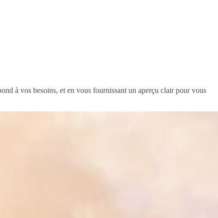
épond à vos besoins, et en vous fournissant un aperçu clair pour vous