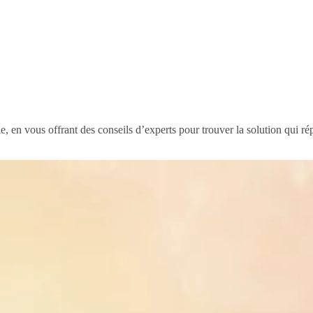
e, en vous offrant des conseils d’experts pour trouver la solution qui r