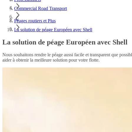
Commercial Road Transport
Péages routiers et Plus
La solution de péage Européen avec Shell
La solution de péage Européen avec Shell
Nous souhaitons rendre le péage aussi facile et transparent que possibl
aider à obtenir la meilleure solution pour votre flotte.