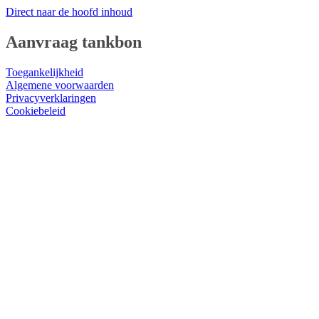
Direct naar de hoofd inhoud
Aanvraag tankbon
Toegankelijkheid
Algemene voorwaarden
Privacyverklaringen
Cookiebeleid