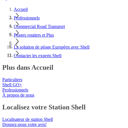
Accueil
Professionnels
Commercial Road Transport
Péages routiers et Plus
La solution de péage Européen avec Shell
Contacter les experts Shell
Plus dans Accueil
Particuliers
Shell GO+
Professionnels
À propos de nous
Localisez votre Station Shell
Localisateur de station Shell
Donnez-nous votre avis!