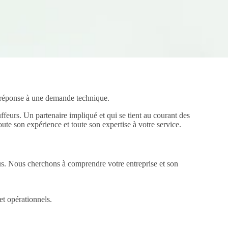
ne réponse à une demande technique.
ffeurs. Un partenaire impliqué et qui se tient au courant des
oute son expérience et toute son expertise à votre service.
ous. Nous cherchons à comprendre votre entreprise et son
t opérationnels.