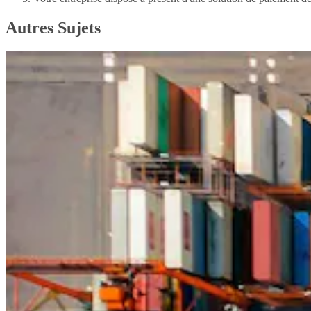
Autres Sujets