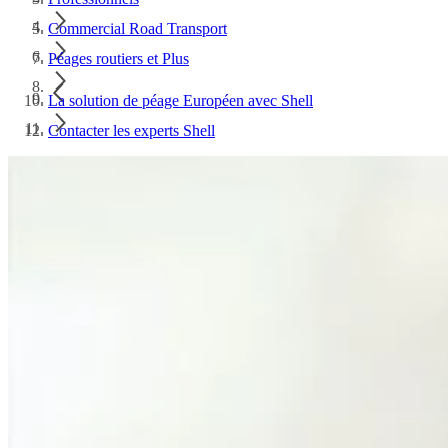
Commercial Road Transport
Péages routiers et Plus
La solution de péage Européen avec Shell
Contacter les experts Shell