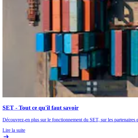
SET - Tout ce qu'il faut savoir
Découvrez-en plus sur le fonctionnement du SET, sur les partenaires et
Lire la suite