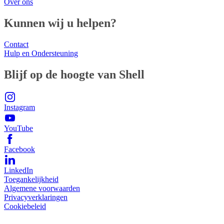
Over ons
Kunnen wij u helpen?
Contact
Hulp en Ondersteuning
Blijf op de hoogte van Shell
Instagram
YouTube
Facebook
LinkedIn
Toegankelijkheid
Algemene voorwaarden
Privacyverklaringen
Cookiebeleid