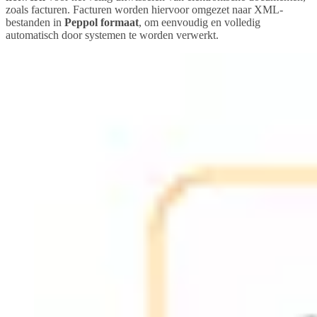
zoals facturen. Facturen worden hiervoor omgezet naar XML-
bestanden in
Peppol formaat
, om eenvoudig en volledig
automatisch door systemen te worden verwerkt.