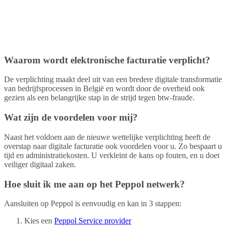
Waarom wordt elektronische facturatie verplicht?
De verplichting maakt deel uit van een bredere digitale transformatie
van bedrijfsprocessen in België en wordt door de overheid ook
gezien als een belangrijke stap in de strijd tegen btw-fraude.
Wat zijn de voordelen voor mij?
Naast het voldoen aan de nieuwe wettelijke verplichting heeft de
overstap naar digitale facturatie ook voordelen voor u. Zo bespaart u
tijd en administratiekosten. U verkleint de kans op fouten, en u doet
veiliger digitaal zaken.
Hoe sluit ik me aan op het Peppol netwerk?
Aansluiten op Peppol is eenvoudig en kan in 3 stappen:
Kies een
Peppol Service provider