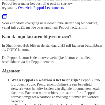
Peppol leverancier het best bij u past en start uw
registratie.
Overzicht Peppol Leveranciers
Voor een vlotte overgang naar e-facturatie starten wij binnenkort,
vanaf juli 2025, met de overgang naar Peppol-facturering.
Kan ik mijn facturen blijven inzien?
In Shell Fleet Hub blijven de standaard H3 pdf facturen beschikbaar
als COPY factuur.
De Peppol-factuur is de nieuwe wettelijke factuur en is alleen
beschikbaar via het Peppol netwerk.
Algemeen
Wat is Peppol en waarom is het belangrijk?
Peppol (Pan-
European Public Procurement Online) is een beveiligd
netwerk voor het uitwisselen van digitale documenten, zoals
facturen. Facturen worden hiervoor naar uniform Peppol
formaat omgezet waardoor ze volledig automatisch worden
verwerkt.