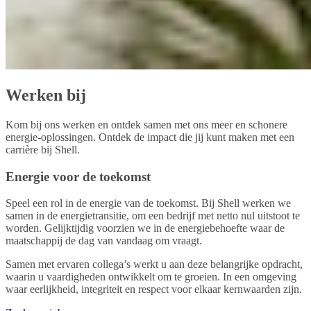
Werken bij
Kom bij ons werken en ontdek samen met ons meer en schonere
energie-oplossingen. Ontdek de impact die jij kunt maken met een
carrière bij Shell.
Energie voor de toekomst
Speel een rol in de energie van de toekomst. Bij Shell werken we
samen in de energietransitie, om een bedrijf met netto nul uitstoot te
worden. Gelijktijdig voorzien we in de energiebehoefte waar de
maatschappij de dag van vandaag om vraagt.
Samen met ervaren collega’s werkt u aan deze belangrijke opdracht,
waarin u vaardigheden ontwikkelt om te groeien. In een omgeving
waar eerlijkheid, integriteit en respect voor elkaar kernwaarden zijn.