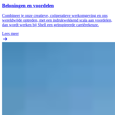
Beloningen en voordelen
Combineer je onze creatieve, coöperatieve werkomgeving en ons
wereldwijde optreden, met een indrukwekkend scala aan voordelen,
dan wordt werken bij Shell een geïnspireerde carrièrekeuze.
Lees meer