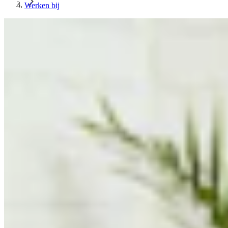
Werken bij