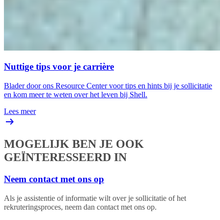
Nuttige tips voor je carrière
Blader door ons Resource Center voor tips en hints bij je sollicitatie
en kom meer te weten over het leven bij Shell.
Lees meer
MOGELIJK BEN JE OOK
GEÏNTERESSEERD IN
Neem contact met ons op
Als je assistentie of informatie wilt over je sollicitatie of het
rekruteringsproces, neem dan contact met ons op.