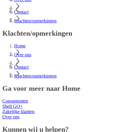
Contact
Klachten/opmerkingen
Klachten/opmerkingen
Home
Over ons
Contact
Klachten/opmerkingen
Ga voor meer naar Home
Consumenten
Shell GO+
Zakelijke klanten
Over ons
Kunnen wij u helpen?