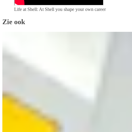
Life at Shell: At Shell you shape your own career
Zie ook