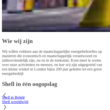
Wie wij zijn
Wij willen voldoen aan de maatschappelijke energiebehoeftes op
manieren die economisch en maatschappelijk verantwoord en
milieuvriendelijk zijn, nu en in de toekomst. Kom meer te weten
over onze activiteiten en mensen, en hoe wij zijn uitgegroeid van
een kleine winkel in Londen bijna 200 jaar geleden tot een groot
energiebedrijf.
Shell in één oogopslag
Shell in België
Shell wereldwijd