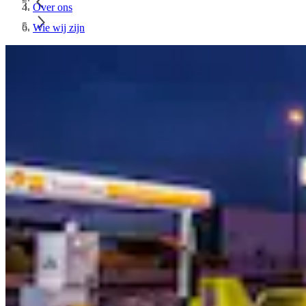
Over ons
Wie wij zijn