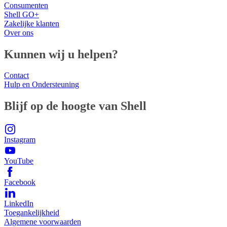
Consumenten
Shell GO+
Zakelijke klanten
Over ons
Kunnen wij u helpen?
Contact
Hulp en Ondersteuning
Blijf op de hoogte van Shell
Instagram
YouTube
Facebook
LinkedIn
Toegankelijkheid
Algemene voorwaarden