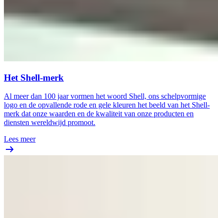
Het Shell-merk
Al meer dan 100 jaar vormen het woord Shell, ons schelpvormige
logo en de opvallende rode en gele kleuren het beeld van het Shell-
merk dat onze waarden en de kwaliteit van onze producten en
diensten wereldwijd promoot.
Lees meer