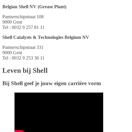
Belgian Shell NV (Grease Plant)
Pantserschipstraat 108
9000 Gent
Tel : 0032 9 257 81 11
Shell Catalysts & Technologies Belgium NV
Pantserschipstraat 331
9000 Gent
Tel : 0032 9 253 36 11
Leven bij Shell
Bij Shell geef je jouw eigen carrière vorm