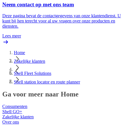
Neem contact op met ons team
Deze pagina bevat de contactgegevens van onze klantendienst. U
kunt bij hen terecht voor al uw vragen over onze producten en
diensten.
Lees meer
Home
Zakelijke klanten
Shell Fleet Solutions
Shell station locator en route planner
Ga voor meer naar Home
Consumenten
Shell GO+
Zakelijke klanten
Over ons