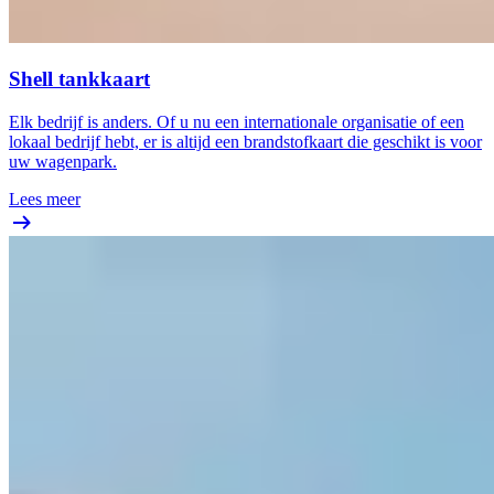
Shell tankkaart
Elk bedrijf is anders. Of u nu een internationale organisatie of een
lokaal bedrijf hebt, er is altijd een brandstofkaart die geschikt is voor
uw wagenpark.
Lees meer