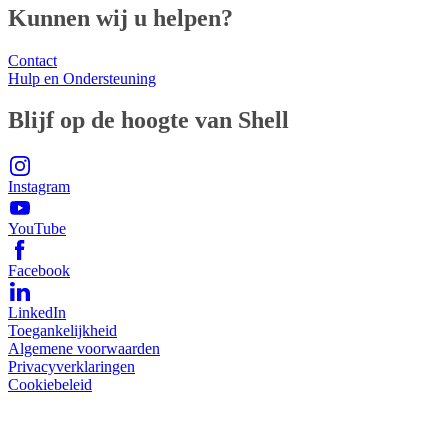
Kunnen wij u helpen?
Contact
Hulp en Ondersteuning
Blijf op de hoogte van Shell
Instagram
YouTube
Facebook
LinkedIn
Toegankelijkheid
Algemene voorwaarden
Privacyverklaringen
Cookiebeleid