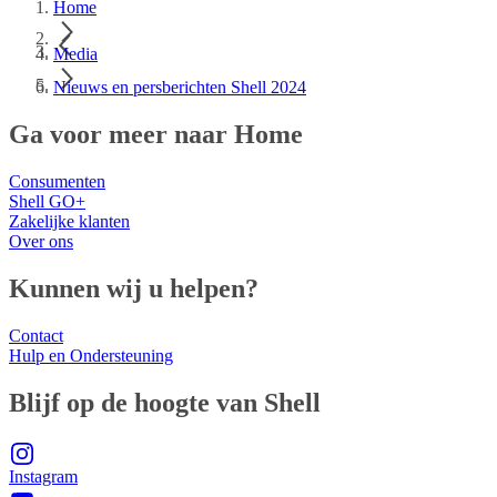
Home
Media
Nieuws en persberichten Shell 2024
Ga voor meer naar Home
Consumenten
Shell GO+
Zakelijke klanten
Over ons
Kunnen wij u helpen?
Contact
Hulp en Ondersteuning
Blijf op de hoogte van Shell
Instagram