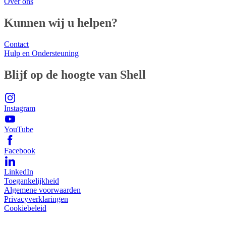
Over ons
Kunnen wij u helpen?
Contact
Hulp en Ondersteuning
Blijf op de hoogte van Shell
Instagram
YouTube
Facebook
LinkedIn
Toegankelijkheid
Algemene voorwaarden
Privacyverklaringen
Cookiebeleid