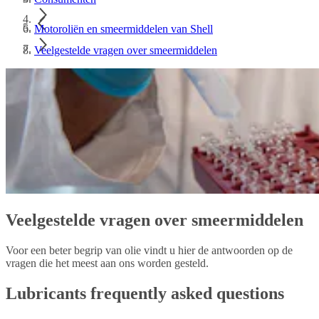
Motoroliën en smeermiddelen van Shell
Veelgestelde vragen over smeermiddelen
Veelgestelde vragen over smeermiddelen
Voor een beter begrip van olie vindt u hier de antwoorden op de
vragen die het meest aan ons worden gesteld.
Lubricants frequently asked questions