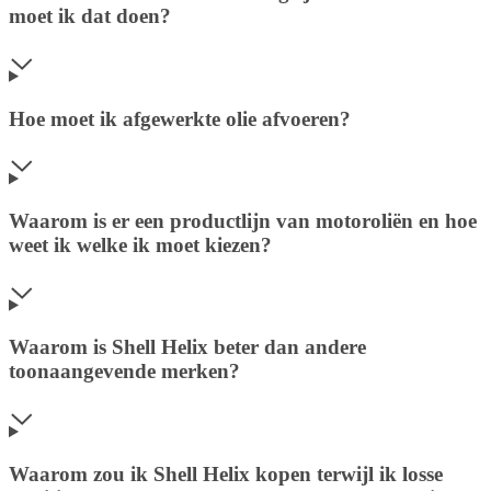
moet ik dat doen?
Hoe moet ik afgewerkte olie afvoeren?
Waarom is er een productlijn van motoroliën en hoe
weet ik welke ik moet kiezen?
Waarom is Shell Helix beter dan andere
toonaangevende merken?
Waarom zou ik Shell Helix kopen terwijl ik losse