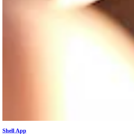
Shell App