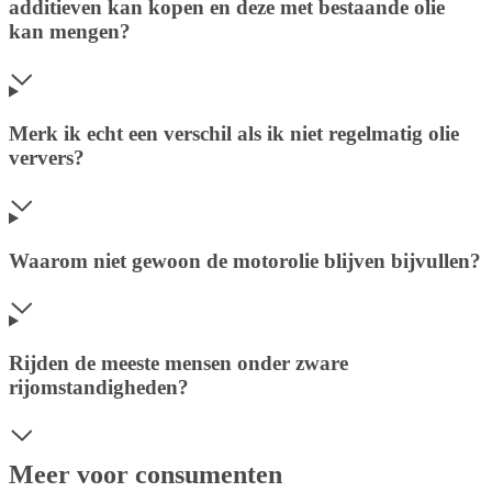
additieven kan kopen en deze met bestaande olie
kan mengen?
Merk ik echt een verschil als ik niet regelmatig olie
ververs?
Waarom niet gewoon de motorolie blijven bijvullen?
Rijden de meeste mensen onder zware
rijomstandigheden?
Meer voor consumenten