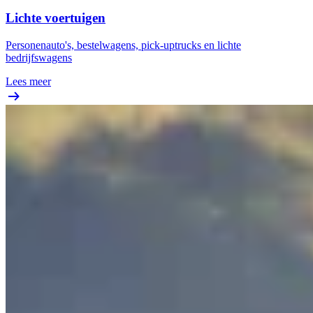
Lichte voertuigen
Personenauto's, bestelwagens, pick-uptrucks en lichte
bedrijfswagens
Lees meer