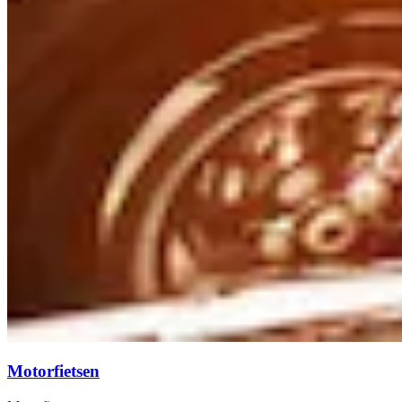
Motorfietsen