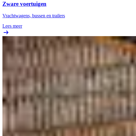
Zware voertuigen
Vrachtwagens, bussen en trailers
Lees meer