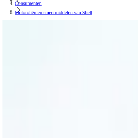
Consumenten
Motoroliën en smeermiddelen van Shell