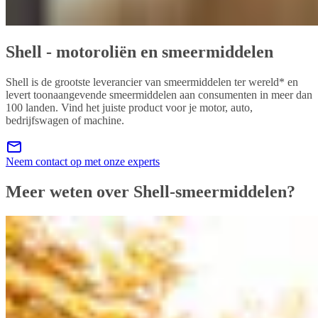
Shell - motoroliën en smeermiddelen
Shell is de grootste leverancier van smeermiddelen ter wereld* en
levert toonaangevende smeermiddelen aan consumenten in meer dan
100 landen. Vind het juiste product voor je motor, auto,
bedrijfswagen of machine.
Neem contact op met onze experts
Meer weten over Shell-smeermiddelen?