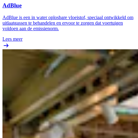
AdBlue
AdBlue is een in water oplosbare vloeistof, speciaal ontwikkeld om
uitlaatgassen te behandelen en ervoor te zorgen dat voertuigen
voldoen aan de emissienorm.
Lees meer