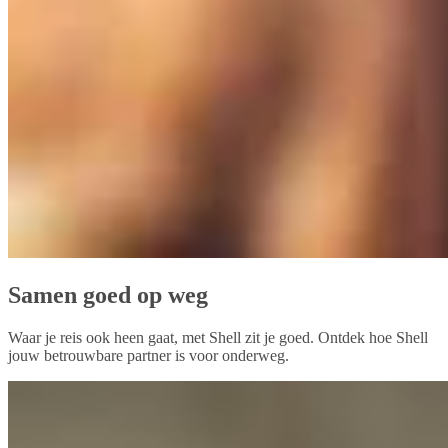
Samen goed op weg
Waar je reis ook heen gaat, met Shell zit je goed. Ontdek hoe Shell
jouw betrouwbare partner is voor onderweg.