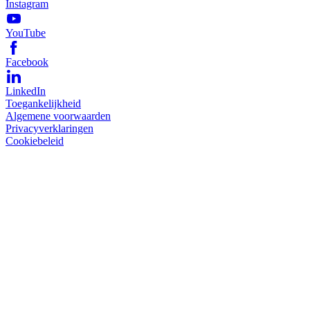
Instagram
YouTube
Facebook
LinkedIn
Toegankelijkheid
Algemene voorwaarden
Privacyverklaringen
Cookiebeleid