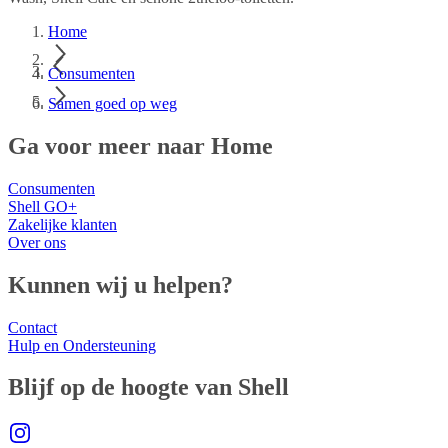
Home
Consumenten
Samen goed op weg
Ga voor meer naar Home
Consumenten
Shell GO+
Zakelijke klanten
Over ons
Kunnen wij u helpen?
Contact
Hulp en Ondersteuning
Blijf op de hoogte van Shell